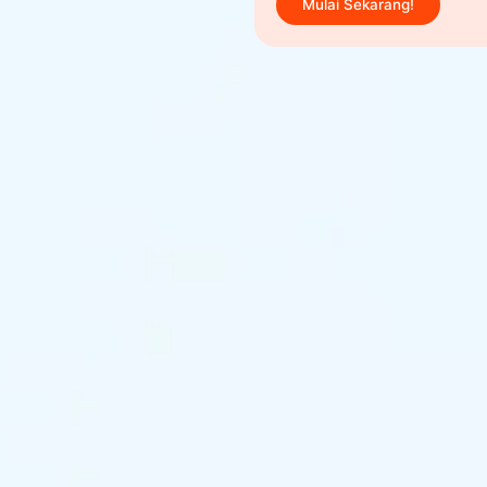
Mulai Sekarang!