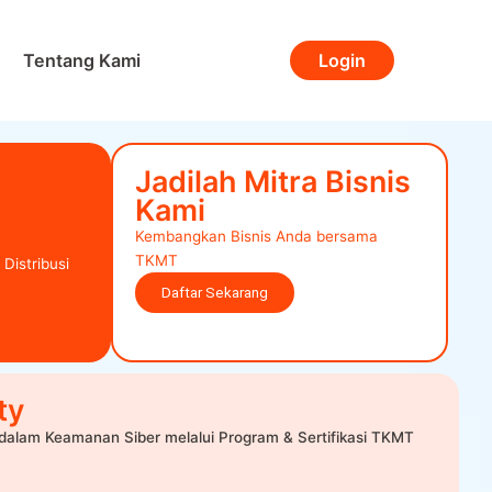
Tentang Kami
Login
Jadilah Mitra Bisnis
Kami
Kembangkan Bisnis Anda bersama
TKMT
 Distribusi
Daftar Sekarang
ty
dalam Keamanan Siber melalui Program & Sertifikasi TKMT