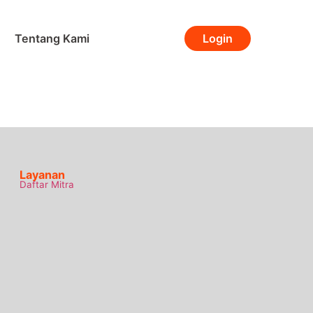
Tentang Kami
Login
Layanan
Daftar Mitra