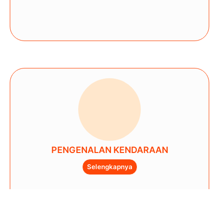
PENGENALAN KENDARAAN
Selengkapnya