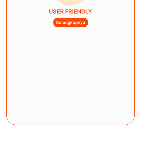
USER FRIENDLY
Selengkapnya