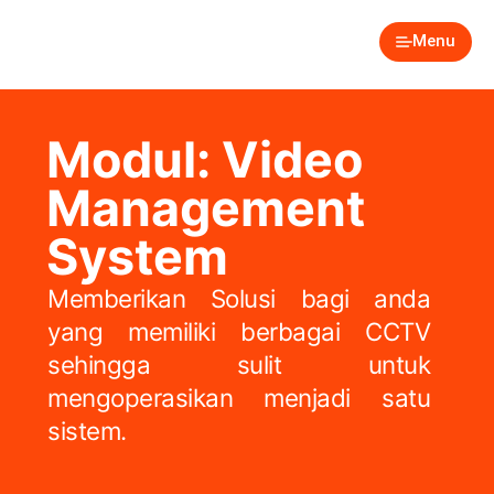
Menu
Modul: Video
Management
System
Memberikan Solusi bagi anda
yang memiliki berbagai CCTV
sehingga sulit untuk
mengoperasikan menjadi satu
sistem.