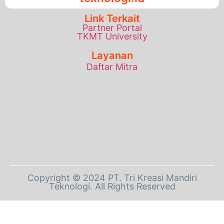
Link Terkait
Partner Portal
TKMT University
Layanan
Daftar Mitra
Copyright © 2024 PT. Tri Kreasi Mandiri
Teknologi. All Rights Reserved