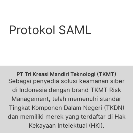
Menu
Protokol SAML
PT Tri Kreasi Mandiri Teknologi (TKMT)
Sebagai penyedia solusi keamanan siber
di Indonesia dengan brand TKMT Risk
Management, telah memenuhi standar
Tingkat Komponen Dalam Negeri (TKDN)
dan memiliki merek yang terdaftar di Hak
Kekayaan Intelektual (HKI).