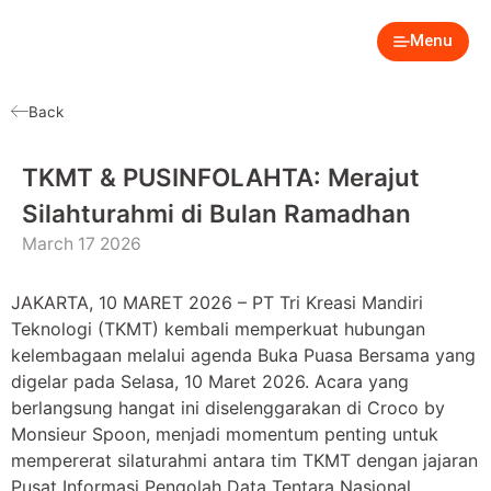
Menu
Back
TKMT & PUSINFOLAHTA: Merajut
Silahturahmi di Bulan Ramadhan
March 17 2026
JAKARTA, 10 MARET 2026 – PT Tri Kreasi Mandiri
Teknologi (TKMT) kembali memperkuat hubungan
kelembagaan melalui agenda Buka Puasa Bersama yang
digelar pada Selasa, 10 Maret 2026. Acara yang
berlangsung hangat ini diselenggarakan di Croco by
Monsieur Spoon, menjadi momentum penting untuk
mempererat silaturahmi antara tim TKMT dengan jajaran
Pusat Informasi Pengolah Data Tentara Nasional