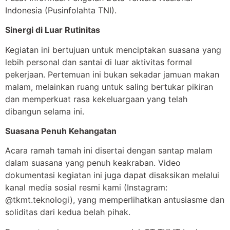
Indonesia (Pusinfolahta TNI).
Sinergi di Luar Rutinitas
Kegiatan ini bertujuan untuk menciptakan suasana yang
lebih personal dan santai di luar aktivitas formal
pekerjaan. Pertemuan ini bukan sekadar jamuan makan
malam, melainkan ruang untuk saling bertukar pikiran
dan memperkuat rasa kekeluargaan yang telah
dibangun selama ini.
Suasana Penuh Kehangatan
Acara ramah tamah ini disertai dengan santap malam
dalam suasana yang penuh keakraban. Video
dokumentasi kegiatan ini juga dapat disaksikan melalui
kanal media sosial resmi kami (Instagram:
@tkmt.teknologi), yang memperlihatkan antusiasme dan
soliditas dari kedua belah pihak.