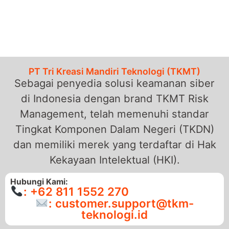
PT Tri Kreasi Mandiri Teknologi (TKMT)
Sebagai penyedia solusi keamanan siber
di Indonesia dengan brand TKMT Risk
Management, telah memenuhi standar
Tingkat Komponen Dalam Negeri (TKDN)
dan memiliki merek yang terdaftar di Hak
Kekayaan Intelektual (HKI).
Hubungi Kami:
: +62 811 1552 270
: customer.support@tkm-
teknologi.id