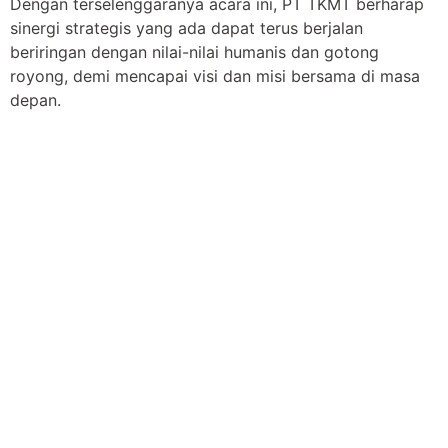
Dengan terselenggaranya acara ini, PT TKMT berharap
sinergi strategis yang ada dapat terus berjalan
beriringan dengan nilai-nilai humanis dan gotong
royong, demi mencapai visi dan misi bersama di masa
depan.